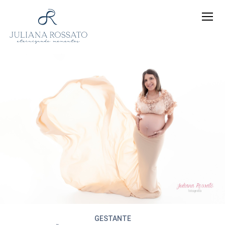
GESTANTE