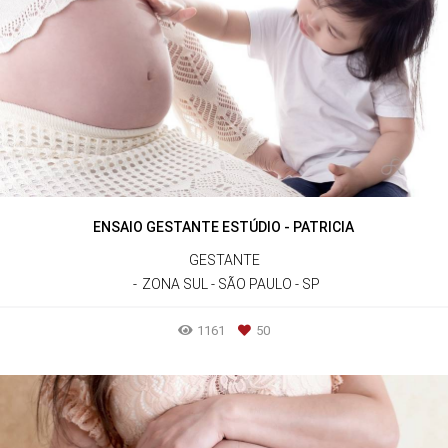
ENSAIO GESTANTE ESTÚDIO - PATRICIA
GESTANTE
ZONA SUL - SÃO PAULO - SP
1161
50