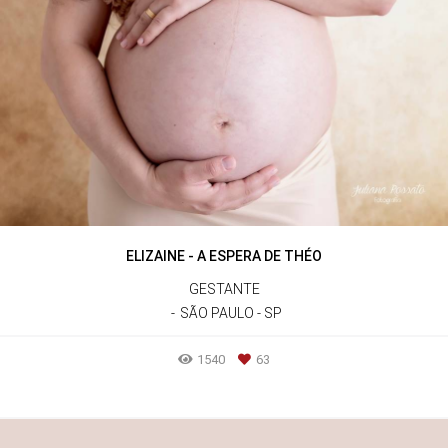
ELIZAINE - A ESPERA DE THÉO
GESTANTE
SÃO PAULO - SP
1540
63