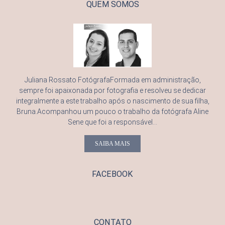
QUEM SOMOS
Juliana Rossato FotógrafaFormada em administração,
sempre foi apaixonada por fotografia e resolveu se dedicar
integralmente a este trabalho após o nascimento de sua filha,
Bruna.Acompanhou um pouco o trabalho da fotógrafa Aline
Sene que foi a responsável...
SAIBA MAIS
FACEBOOK
CONTATO