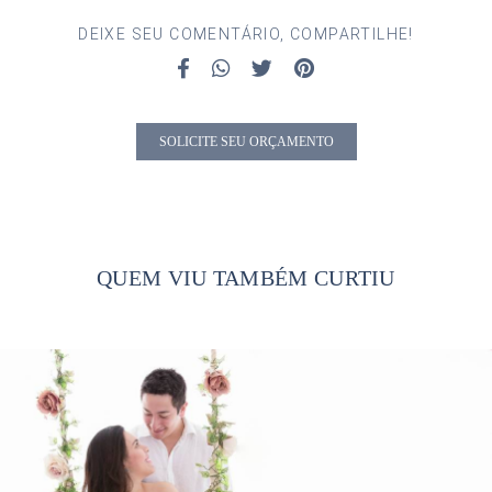
DEIXE SEU COMENTÁRIO, COMPARTILHE!
SOLICITE SEU ORÇAMENTO
QUEM VIU TAMBÉM CURTIU