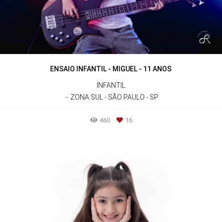
ENSAIO INFANTIL - MIGUEL - 11 ANOS
INFANTIL
ZONA SUL - SÃO PAULO - SP
460
16