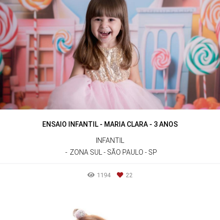
ENSAIO INFANTIL - MARIA CLARA - 3 ANOS
INFANTIL
ZONA SUL - SÃO PAULO - SP
1194
22