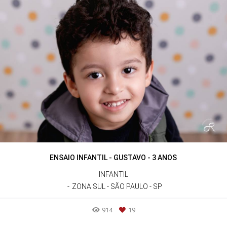
ENSAIO INFANTIL - GUSTAVO - 3 ANOS
INFANTIL
ZONA SUL - SÃO PAULO - SP
914
19