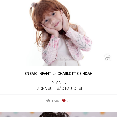
ENSAIO INFANTIL - CHARLOTTE E NOAH
INFANTIL
ZONA SUL - SÃO PAULO - SP
1736
73