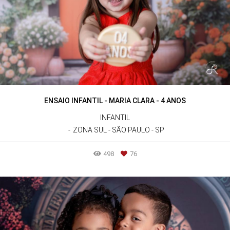
ENSAIO INFANTIL - MARIA CLARA - 4 ANOS
INFANTIL
ZONA SUL - SÃO PAULO - SP
498
76