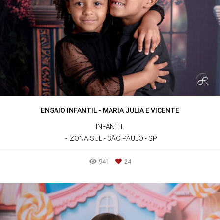
ENSAIO INFANTIL - MARIA JULIA E VICENTE
INFANTIL
ZONA SUL - SÃO PAULO - SP
941
24