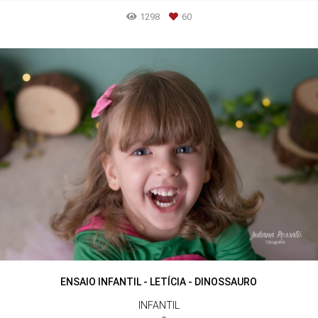
1298
60
ENSAIO INFANTIL - LETÍCIA - DINOSSAURO
INFANTIL