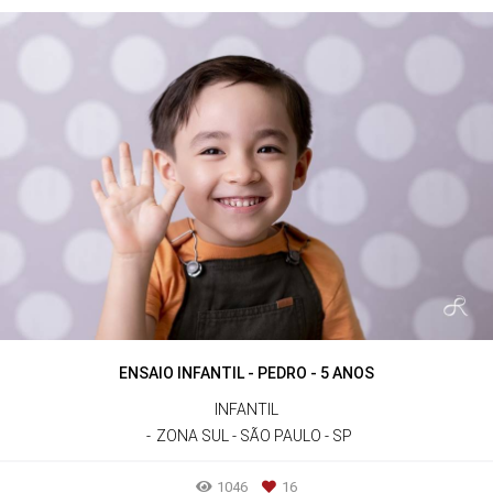
ENSAIO INFANTIL - PEDRO - 5 ANOS
INFANTIL
ZONA SUL - SÃO PAULO - SP
1046
16