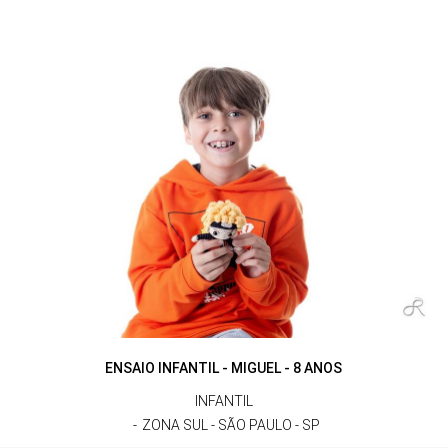
ENSAIO INFANTIL - MIGUEL - 8 ANOS
INFANTIL
ZONA SUL - SÃO PAULO - SP