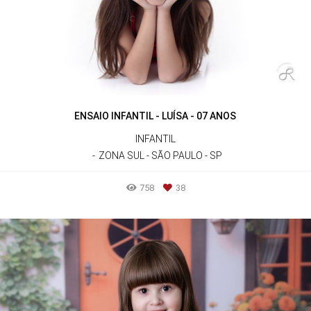
ENSAIO INFANTIL - LUÍSA - 07 ANOS
INFANTIL
ZONA SUL - SÃO PAULO - SP
758
38